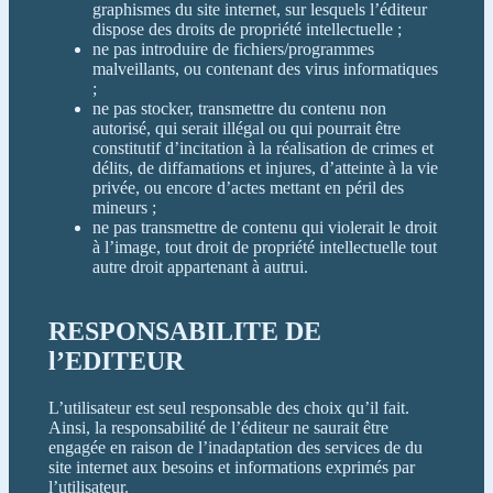
graphismes du site internet, sur lesquels l’éditeur
dispose des droits de propriété intellectuelle ;
ne pas introduire de fichiers/programmes
malveillants, ou contenant des virus informatiques
;
ne pas stocker, transmettre du contenu non
autorisé, qui serait illégal ou qui pourrait être
constitutif d’incitation à la réalisation de crimes et
délits, de diffamations et injures, d’atteinte à la vie
privée, ou encore d’actes mettant en péril des
mineurs ;
ne pas transmettre de contenu qui violerait le droit
à l’image, tout droit de propriété intellectuelle tout
autre droit appartenant à autrui.
RESPONSABILITE DE
l’EDITEUR
L’utilisateur est seul responsable des choix qu’il fait.
Ainsi, la responsabilité de l’éditeur ne saurait être
engagée en raison de l’inadaptation des services de du
site internet aux besoins et informations exprimés par
l’utilisateur.