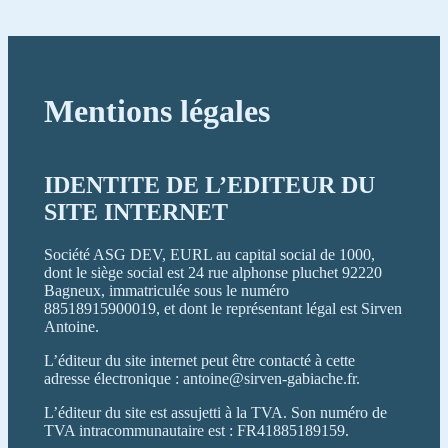
Mentions légales
IDENTITE DE L’EDITEUR DU
SITE INTERNET
Société ASG DEV, EURL au capital social de 1000,
dont le siège social est 24 rue alphonse pluchet 92220
Bagneux, immatriculée sous le numéro
88518915900019, et dont le représentant légal est Sirven
Antoine.
L’éditeur du site internet peut être contacté à cette
adresse électronique : antoine@sirven-gabiache.fr.
L’éditeur du site est assujetti à la TVA. Son numéro de
TVA intracommunautaire est : FR41885189159.