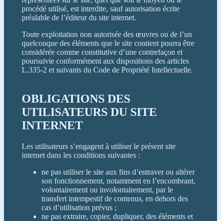
procédé utilisé, est interdite, sauf autorisation écrite
préalable de l’éditeur du site internet.
Toute exploitation non autorisée des œuvres ou de l’un
quelconque des éléments que le site contient pourra être
considérée comme constitutive d’une contrefaçon et
poursuivie conformément aux dispositions des articles
L.335-2 et suivants du Code de Propriété Intellectuelle.
OBLIGATIONS DES
UTILISATEURS DU SITE
INTERNET
Les utilisateurs s’engagent à utiliser le présent site
internet dans les conditions suivantes :
ne pas utiliser le site aux fins d’entraver ou altérer
son fonctionnement, notamment en l’encombrant,
volontairement ou involontairement, par le
transfert intempestif de contenus, en dehors des
cas d’utilisation prévus ;
ne pas extraire, copier, dupliquer, des éléments et