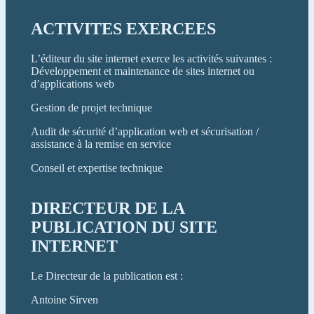
ACTIVITES EXERCEES
L’éditeur du site internet exerce les activités suivantes :
Développement et maintenance de sites internet ou
d’applications web
Gestion de projet technique
Audit de sécurité d’application web et sécurisation /
assistance à la remise en service
Conseil et expertise technique
DIRECTEUR DE LA
PUBLICATION DU SITE
INTERNET
Le Directeur de la publication est :
Antoine Sirven