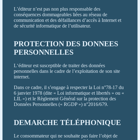
L’éditeur n’est pas non plus responsable des
conséquences dommageables liées au réseau de
communication et des défaillances d’accès à Internet et
de sécurité informatique de l’utilisateur.
PROTECTION DES DONNEES
PERSONNELLES
L‘éditeur est susceptible de traiter des données
personnelles dans le cadre de l’exploitation de son site
internet.
Dans ce cadre, il s’engage à respecter la Loi n°78-17 du
6 janvier 1978 (dite « Loi informatique et libertés » ou «
LIL ») et le Règlement Général sur la protection des
Données Personnelles (« RGDP ») n°2016/679.
DEMARCHE TÉLÉPHONIQUE
Le consommateur qui ne souhaite pas faire l’objet de